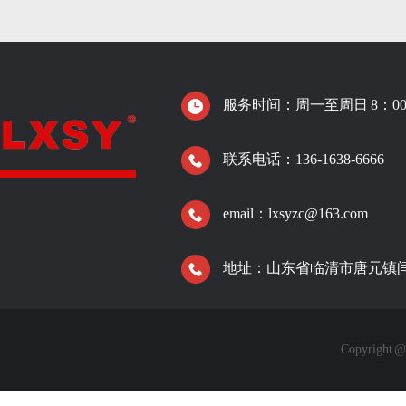
服务时间：周一至周日 8：00-
联系电话：136-1638-6666
email：lxsyzc@163.com
地址：山东省临清市唐元镇
Copyrigh