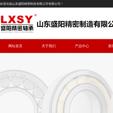
欢迎光临山东盛阳精密制造有限公司有限公司！
网站首页
关于我们
产品中心
新