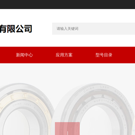
新闻中心
应用方案
型号目录