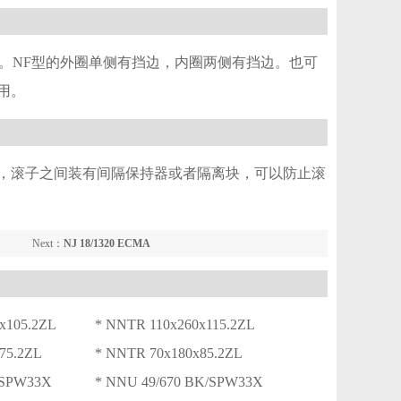
。NF型的外圈单侧有挡边，内圈两侧有挡边。也可
用。
，滚子之间装有间隔保持器或者隔离块，可以防止滚
Next：
NJ 18/1320 ECMA
x105.2ZL
* NNTR 110x260x115.2ZL
75.2ZL
* NNTR 70x180x85.2ZL
/SPW33X
* NNU 49/670 BK/SPW33X