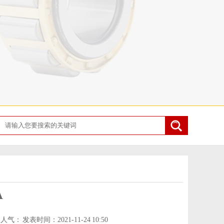
A
.
人气：
发表时间：2021-11-24 10:50