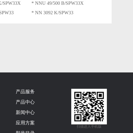
BK/SPW33X
* NNU 49/500 B/SPW33X
/SPW33
* NN 3092 K/SPW33
产品服务
产品中心
新闻中心
应用方案
扫描进入手机版