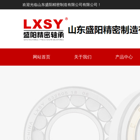
欢迎光临山东盛阳精密制造有限公司有限公司！
网站首页
关于我们
产品中心