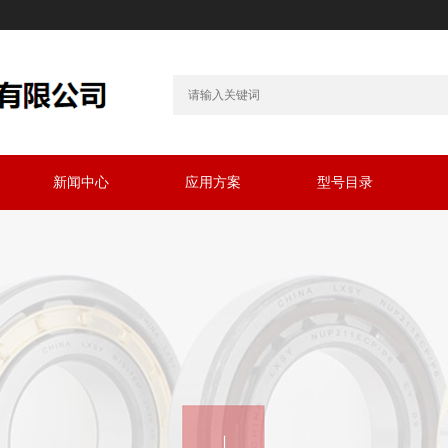
新闻中心
应用方案
型号目录