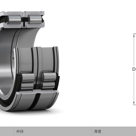
外径
厚度