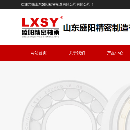
欢迎光临山东盛阳精密制造有限公司有限公司！
网站首页
关于我们
产品中心