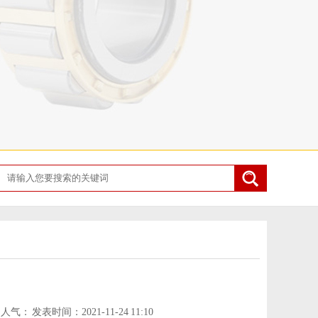
.
人气：
发表时间：2021-11-24 11:10